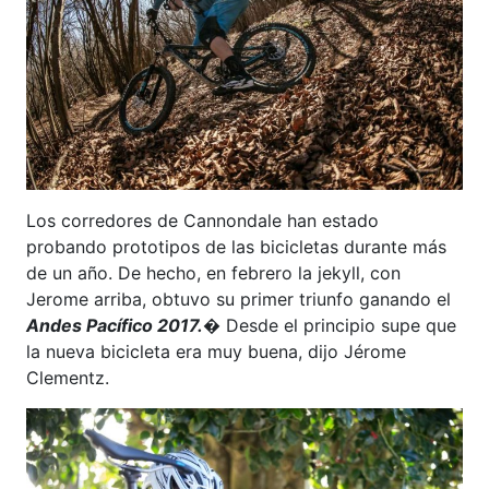
Los corredores de Cannondale han estado
probando prototipos de las bicicletas durante más
de un año. De hecho, en febrero la jekyll, con
Jerome arriba, obtuvo su primer triunfo ganando el
Andes Pacífico 2017.
� Desde el principio supe que
la nueva bicicleta era muy buena, dijo Jérome
Clementz.