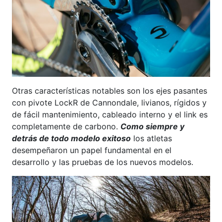
Otras características notables son los ejes pasantes
con pivote LockR de Cannondale, livianos, rígidos y
de fácil mantenimiento, cableado interno y el link es
completamente de carbono.
Como siempre y
detrás de todo modelo exitoso
los atletas
desempeñaron un papel fundamental en el
desarrollo y las pruebas de los nuevos modelos.