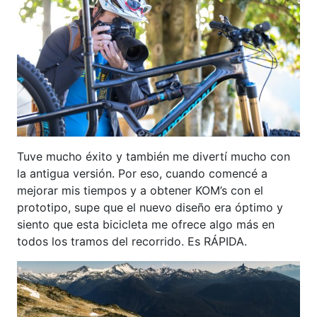
Tuve mucho éxito y también me divertí mucho con
la antigua versión. Por eso, cuando comencé a
mejorar mis tiempos y a obtener KOM’s con el
prototipo, supe que el nuevo diseño era óptimo y
siento que esta bicicleta me ofrece algo más en
todos los tramos del recorrido. Es RÁPIDA.