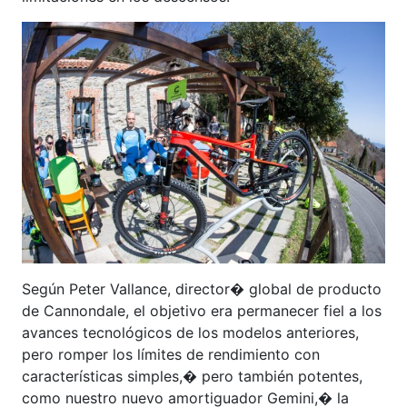
Según Peter Vallance, director� global de producto
de Cannondale, el objetivo era permanecer fiel a los
avances tecnológicos de los modelos anteriores,
pero romper los límites de rendimiento con
características simples,� pero también potentes,
como nuestro nuevo amortiguador Gemini,� la