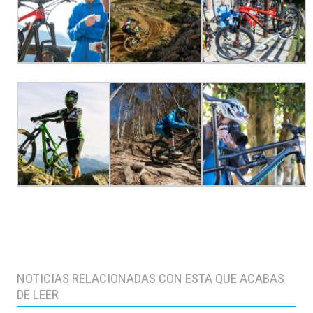
NOTICIAS RELACIONADAS CON ESTA QUE ACABAS
DE LEER