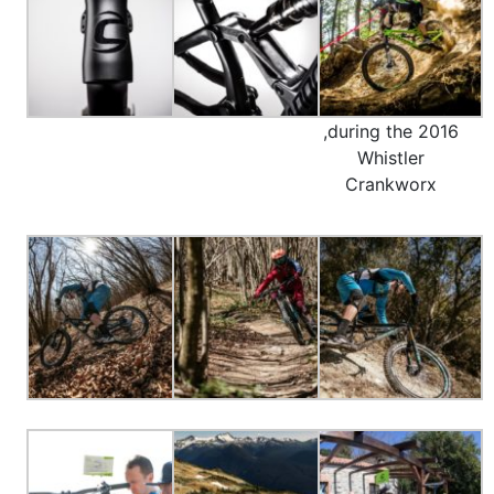
,during the 2016
Whistler
Crankworx