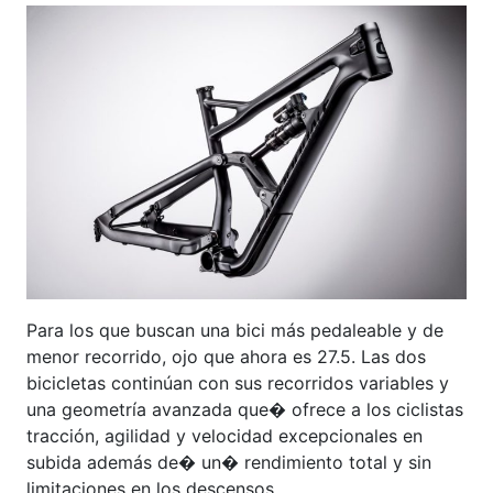
Para los que buscan una bici más pedaleable y de
menor recorrido, ojo que ahora es 27.5. Las dos
bicicletas continúan con sus recorridos variables y
una geometría avanzada que� ofrece a los ciclistas
tracción, agilidad y velocidad excepcionales en
subida además de� un� rendimiento total y sin
limitaciones en los descensos.