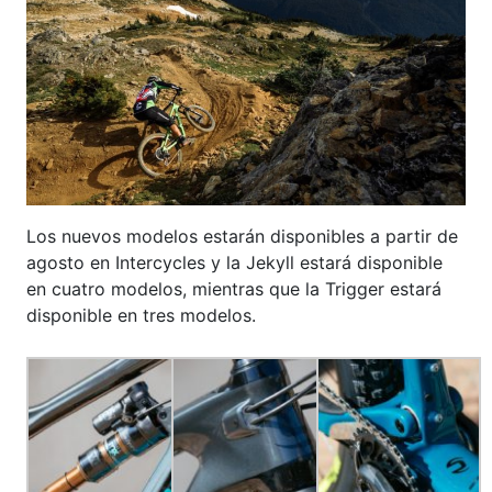
Los nuevos modelos estarán disponibles a partir de
agosto en Intercycles y la Jekyll estará disponible
en cuatro modelos, mientras que la Trigger estará
disponible en tres modelos.