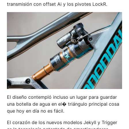
transmisión con offset Ai y los pivotes LockR.
El diseño contempló incluso un lugar para guardar
una botella de agua en el� triángulo principal cosa
que hoy en día no es fácil.
El corazón de los nuevos modelos Jekyll y Trigger