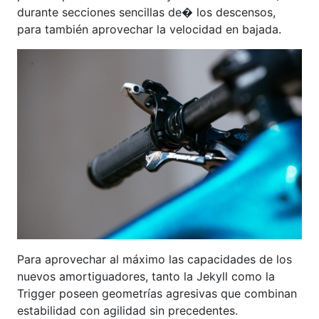
durante secciones sencillas de� los descensos,
para también aprovechar la velocidad en bajada.
Para aprovechar al máximo las capacidades de los
nuevos amortiguadores, tanto la Jekyll como la
Trigger poseen geometrías agresivas que combinan
estabilidad con agilidad sin precedentes.