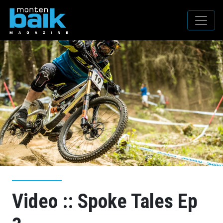
Video :: Spoke Tales Ep