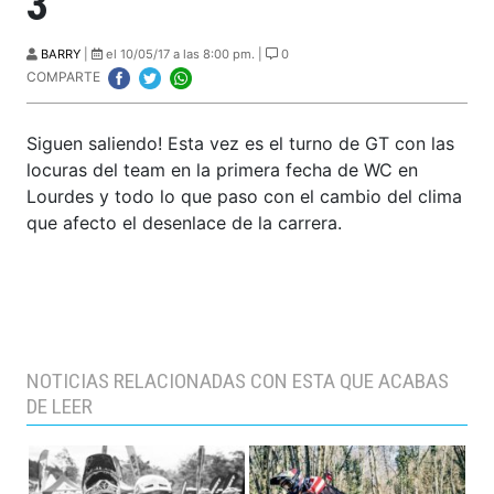
3
BARRY
|
el 10/05/17 a las 8:00 pm. |
0
COMPARTE
Siguen saliendo! Esta vez es el turno de GT con las
locuras del team en la primera fecha de WC en
Lourdes y todo lo que paso con el cambio del clima
que afecto el desenlace de la carrera.
NOTICIAS RELACIONADAS CON ESTA QUE ACABAS
DE LEER