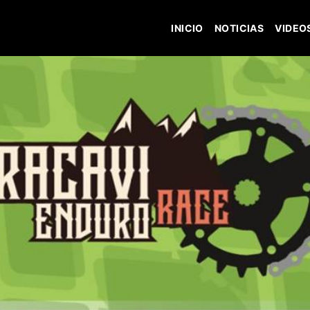
INICIO
NOTICIAS
VIDEO