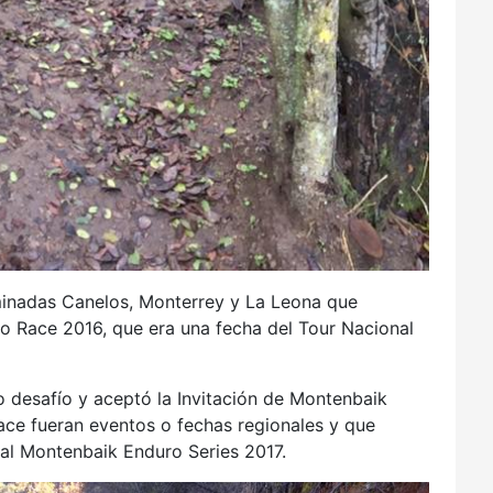
minadas Canelos, Monterrey y La Leona que
o Race 2016, que era una fecha del Tour Nacional
o desafío y aceptó la Invitación de Montenbaik
ace fueran eventos o fechas regionales y que
l Montenbaik Enduro Series 2017.