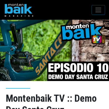
Montenbaik TV :: Demo