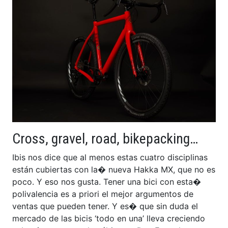
Cross, gravel, road, bikepacking…
Ibis nos dice que al menos estas cuatro disciplinas
están cubiertas con la� nueva Hakka MX, que no es
poco. Y eso nos gusta. Tener una bici con esta�
polivalencia es a priori el mejor argumentos de
ventas que pueden tener. Y es� que sin duda el
mercado de las bicis ‘todo en una’ lleva creciendo