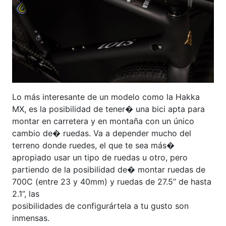
Lo más interesante de un modelo como la Hakka
MX, es la posibilidad de tener� una bici apta para
montar en carretera y en montaña con un único
cambio de� ruedas. Va a depender mucho del
terreno donde ruedes, el que te sea más�
apropiado usar un tipo de ruedas u otro, pero
partiendo de la posibilidad de� montar ruedas de
700C (entre 23 y 40mm) y ruedas de 27.5” de hasta
2.1”, las
posibilidades de configurártela a tu gusto son
inmensas.