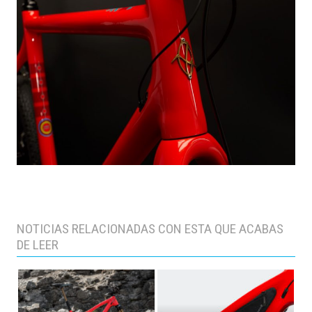
NOTICIAS RELACIONADAS CON ESTA QUE ACABAS
DE LEER