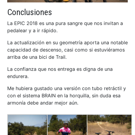
Conclusiones
La EPIC 2018 es una pura sangre que nos invitan a
pedalear y a ir rápido.
La actualización en su geometría aporta una notable
capacidad de descenso, casi como si estuviéramos
arriba de una bici de Trail.
La confianza que nos entrega es digna de una
endurera.
Me hubiera gustado una versión con tubo retráctil y
con el sistema BRAIN en la horquilla, sin duda esa
armonía debe andar mejor aún.