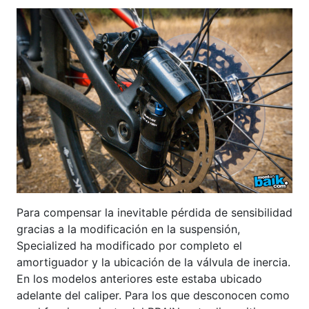
Para compensar la inevitable pérdida de sensibilidad
gracias a la modificación en la suspensión,
Specialized ha modificado por completo el
amortiguador y la ubicación de la válvula de inercia.
En los modelos anteriores este estaba ubicado
adelante del caliper. Para los que desconocen como