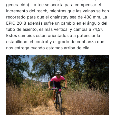
generación). La tee se acorta para compensar el
incremento del reach, mientras que las vainas se han
recortado para que el chainstay sea de 438 mm. La
EPIC 2018 además sufre un cambio en el ángulo del
tubo de asiento, es más vertical y cambia a 74,5º.
Estos cambios están orientados a a potenciar la
estabilidad, el control y el grado de confianza que
nos entrega cuando estamos arriba de ella.