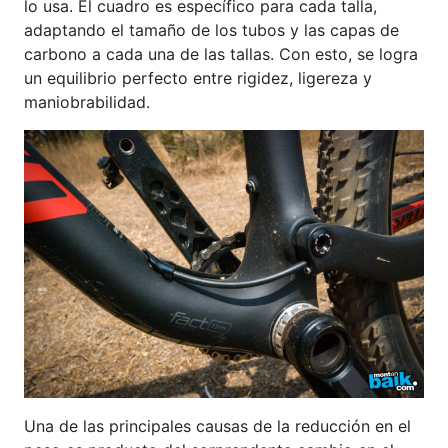
lo usa. El cuadro es específico para cada talla,
adaptando el tamaño de los tubos y las capas de
carbono a cada una de las tallas. Con esto, se logra
un equilibrio perfecto entre rigidez, ligereza y
maniobrabilidad.
Una de las principales causas de la reducción en el