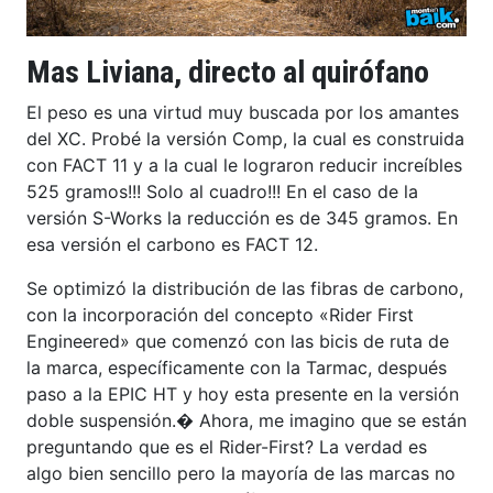
Mas Liviana, directo al quirófano
El peso es una virtud muy buscada por los amantes
del XC. Probé la versión Comp, la cual es construida
con FACT 11 y a la cual le lograron reducir increíbles
525 gramos!!! Solo al cuadro!!! En el caso de la
versión S-Works la reducción es de 345 gramos. En
esa versión el carbono es FACT 12.
Se optimizó la distribución de las fibras de carbono,
con la incorporación del concepto «Rider First
Engineered» que comenzó con las bicis de ruta de
la marca, específicamente con la Tarmac, después
paso a la EPIC HT y hoy esta presente en la versión
doble suspensión.� Ahora, me imagino que se están
preguntando que es el Rider-First? La verdad es
algo bien sencillo pero la mayoría de las marcas no