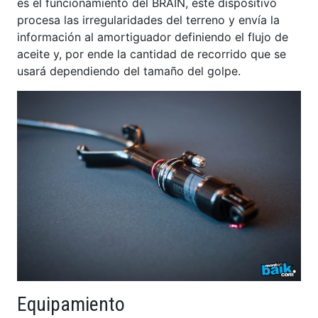
es el funcionamiento del BRAIN, este d
ispositivo
procesa las irregularidades del terreno y envía la
información al amortiguador definiendo el flujo de
aceite y, por ende la cantidad de recorrido que se
usará dependiendo del tamaño del golpe.
Equipamiento