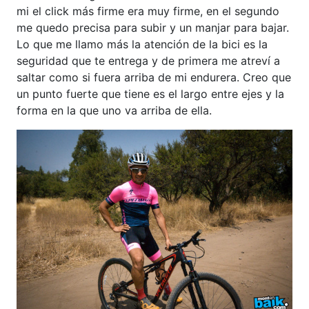
mi el click más firme era muy firme, en el segundo
me quedo precisa para subir y un manjar para bajar.
Lo que me llamo más la atención de la bici es la
seguridad que te entrega y de primera me atreví a
saltar como si fuera arriba de mi endurera. Creo que
un punto fuerte que tiene es el largo entre ejes y la
forma en la que uno va arriba de ella.