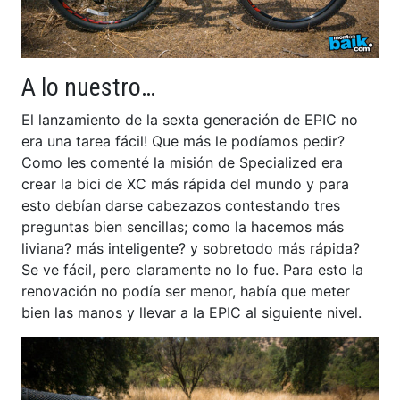
A lo nuestro…
El lanzamiento de la sexta generación de EPIC no
era una tarea fácil! Que más le podíamos pedir?
Como les comenté la misión de Specialized era
crear la bici de XC más rápida del mundo y para
esto debían darse cabezazos contestando tres
preguntas bien sencillas; como la hacemos más
liviana? más inteligente? y sobretodo más rápida?
Se ve fácil, pero claramente no lo fue. Para esto la
renovación no podía ser menor, había que meter
bien las manos y llevar a la EPIC al siguiente nivel.