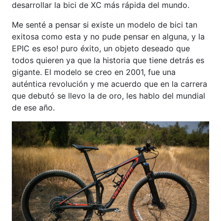
desarrollar la bici de XC más rápida del mundo.
Me senté a pensar si existe un modelo de bici tan
exitosa como esta y no pude pensar en alguna, y la
EPIC es eso! puro éxito, un objeto deseado que
todos quieren ya que la historia que tiene detrás es
gigante. El modelo se creo en 2001, fue una
auténtica revolución y me acuerdo que en la carrera
que debutó se llevo la de oro, les hablo del mundial
de ese año.