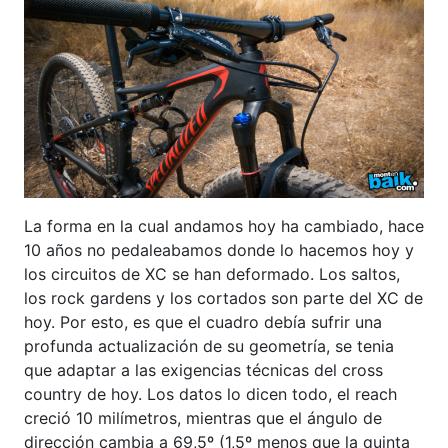
La forma en la cual andamos hoy ha cambiado, hace
10 años no pedaleabamos donde lo hacemos hoy y
los circuitos de XC se han deformado. Los saltos,
los rock gardens y los cortados son parte del XC de
hoy. Por esto, es que el cuadro debía sufrir una
profunda actualización de su geometría, se tenia
que adaptar a las exigencias técnicas del cross
country de hoy. Los datos lo dicen todo, el reach
creció 10 milímetros, mientras que el ángulo de
dirección cambia a 69,5º (1,5º menos que la quinta