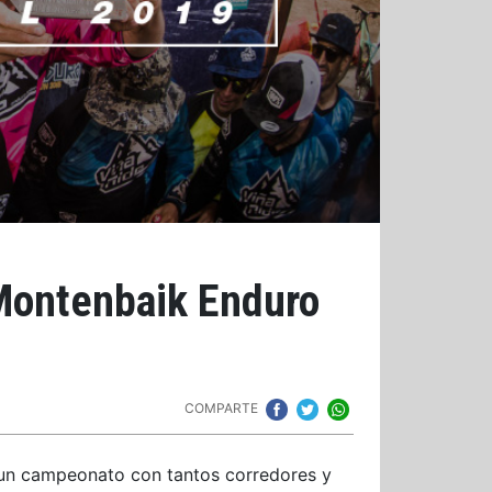
Montenbaik Enduro
COMPARTE
un campeonato con tantos corredores y