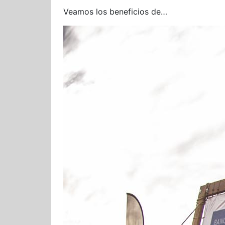
Veamos los beneficios de…