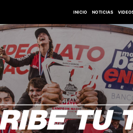
INICIO
NOTICIAS
VIDEO