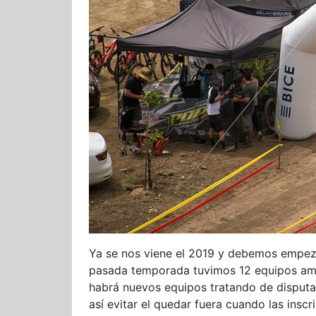
Ya se nos viene el 2019 y debemos empezar
pasada temporada tuvimos 12 equipos amat
habrá nuevos equipos tratando de disputar
así evitar el quedar fuera cuando las inscr