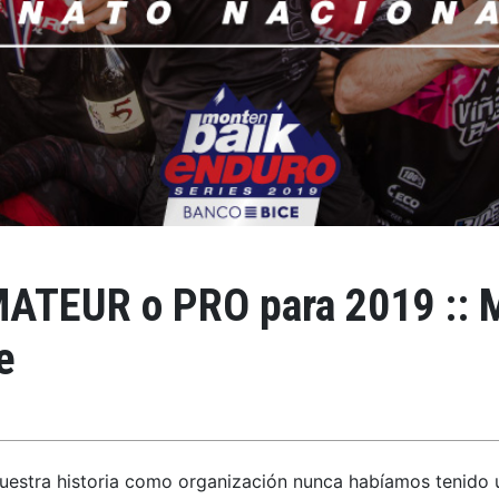
MATEUR o PRO para 2019 :: 
e
estra historia como organización nunca habíamos tenido 