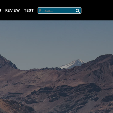
S
REVIEW
TEST