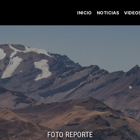
INICIO
NOTICIAS
VIDEO
FOTO REPORTE