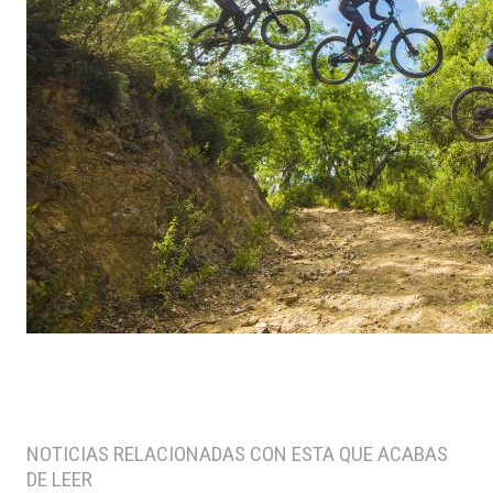
NOTICIAS RELACIONADAS CON ESTA QUE ACABAS
DE LEER