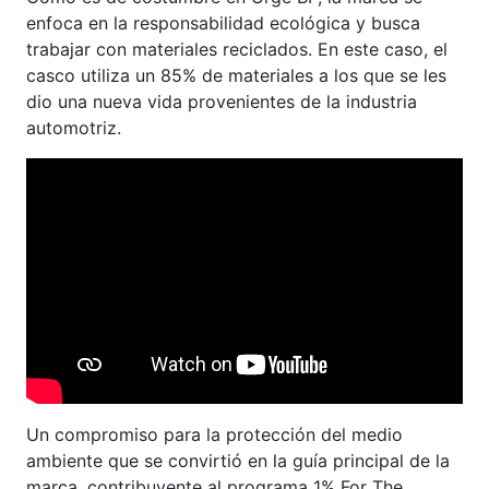
enfoca en la responsabilidad ecológica y busca
trabajar con materiales reciclados. En este caso, el
casco utiliza un 85% de materiales a los que se les
dio una nueva vida provenientes de la industria
automotriz.
Un compromiso para la protección del medio
ambiente que se convirtió en la guía principal de la
marca, contribuyente al programa 1% For The