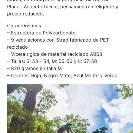
Planet. Aspecto fuerte, pensamiento inteligente y
precio reducido.
Características:
– Estructura de Polycarbonato
– 9 ventilaciones con Strap fabricado de PET
reciclado
– Vicera rigida de material reciclado ABS3
– Tallas: S: 53 – 54, M: 55-56 y L: 57-58
– 820 gramos en talla M
– Colores: Rojo, Negro Mate, Azul Mante y Verde