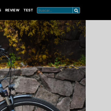
S
REVIEW
TEST