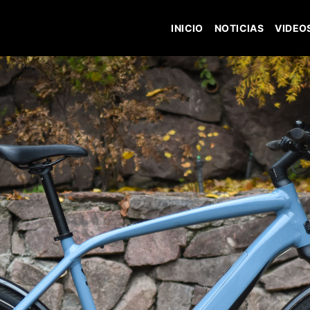
INICIO
NOTICIAS
VIDEO