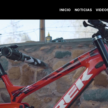
INICIO
NOTICIAS
VIDEO