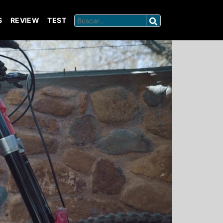
S
REVIEW
TEST