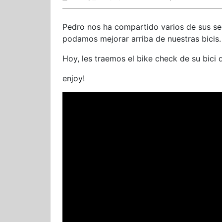
Pedro nos ha compartido varios de sus se
podamos mejorar arriba de nuestras bicis.
Hoy, les traemos el bike check de su bici 
enjoy!