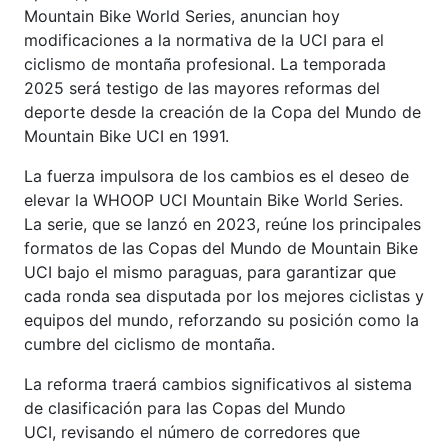
Mountain Bike World Series, anuncian hoy
modificaciones a la normativa de la UCI para el
ciclismo de montaña profesional. La temporada
2025 será testigo de las mayores reformas del
deporte desde la creación de la Copa del Mundo de
Mountain Bike UCI en 1991.
La fuerza impulsora de los cambios es el deseo de
elevar la WHOOP UCI Mountain Bike World Series.
La serie, que se lanzó en 2023, reúne los principales
formatos de las Copas del Mundo de Mountain Bike
UCI bajo el mismo paraguas, para garantizar que
cada ronda sea disputada por los mejores ciclistas y
equipos del mundo, reforzando su posición como la
cumbre del ciclismo de montaña.
La reforma traerá cambios significativos al sistema
de clasificación para las Copas del Mundo
UCI, revisando el número de corredores que