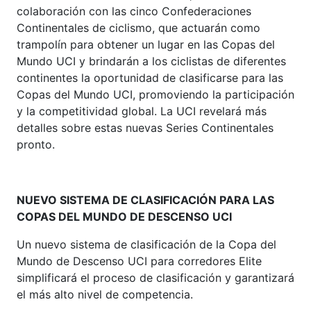
colaboración con las cinco Confederaciones
Continentales de ciclismo, que actuarán como
trampolín para obtener un lugar en las Copas del
Mundo UCI y brindarán a los ciclistas de diferentes
continentes la oportunidad de clasificarse para las
Copas del Mundo UCI, promoviendo la participación
y la competitividad global. La UCI revelará más
detalles sobre estas nuevas Series Continentales
pronto.
NUEVO SISTEMA DE CLASIFICACIÓN PARA LAS
COPAS DEL MUNDO DE DESCENSO UCI
Un nuevo sistema de clasificación de la Copa del
Mundo de Descenso UCI para corredores Elite
simplificará el proceso de clasificación y garantizará
el más alto nivel de competencia.