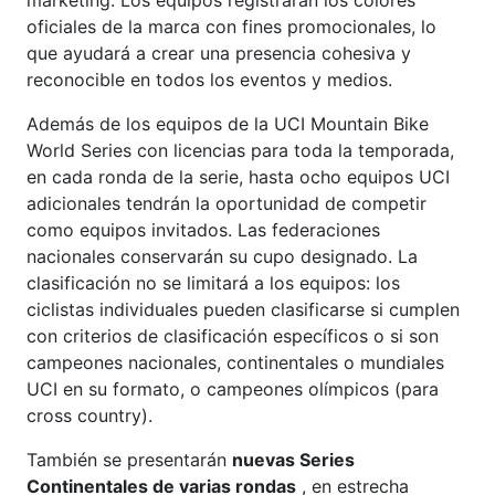
oficiales de la marca con fines promocionales, lo
que ayudará a crear una presencia cohesiva y
reconocible en todos los eventos y medios.
Además de los equipos de la UCI Mountain Bike
World Series con licencias para toda la temporada,
en cada ronda de la serie, hasta ocho equipos UCI
adicionales tendrán la oportunidad de competir
como equipos invitados. Las federaciones
nacionales conservarán su cupo designado. La
clasificación no se limitará a los equipos: los
ciclistas individuales pueden clasificarse si cumplen
con criterios de clasificación específicos o si son
campeones nacionales, continentales o mundiales
UCI en su formato, o campeones olímpicos (para
cross country).
También se presentarán
nuevas Series
Continentales de varias rondas
, en estrecha