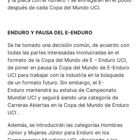
después de cada Copa del Mundo UCI.
ENDURO Y PAUSA DEL E-ENDURO
Se ha tomado una decisión común, de acuerdo con
todas las partes interesadas involucradas en el
formato de la Copa del Mundo de E – Enduro UCI,
de poner en pausa la Copa del Mundo de E-Enduro
UCI para trabajar con la industria en la búsqueda
de un formato futuro. Sin embargo, el E-
Enduro mantendrá su estatus de Campeonato
Mundial UCI y seguirá siendo una categoría de
Carreras Abiertas en la Copa del Mundo de Enduro
UCI .
Además, se introducirán las categorías Hombres
Júnior y Mujeres Júnior para Enduro en los
Campeonatos Mundiales UCI, ofreciendo a los