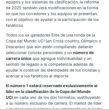
equipos y los sistemas de clasificación, la reforma
de 2025 también verá modificaciones en la forma
en que los corredores y los equipos se presentan,
con el objetivo de ayudar a la participación de los
fanáticos.
Todos los ex ganadores Elite de una ronda de la
Copa del Mundo UCI (en Cross-country, Olímpico o
Descenso) que aún estén compitiendo deberán
seleccionar colores personales y un
número de
carrera único
que agregue individualidad y un
sentido de legado a la competencia además de
ayudar a construir las identidades de los ciclistas y
acercar a los fanáticos al deporte .
El número 1 estará reservado exclusivamente al
líder en la clasificación de la Copa del Mundo
UCI
en cada uno de los dos formatos, sustituyendo
a su número exclusivo de carrera. El maillot de líder
y la placa con el número 1 se entregarán en el podio