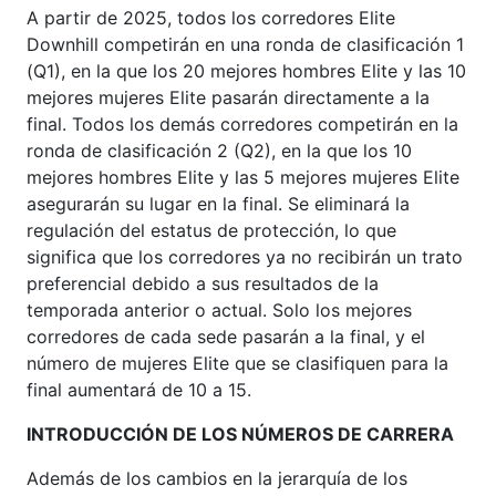
A partir de 2025, todos los corredores Elite
Downhill competirán en una ronda de clasificación 1
(Q1), en la que los 20 mejores hombres Elite y las 10
mejores mujeres Elite pasarán directamente a la
final. Todos los demás corredores competirán en la
ronda de clasificación 2 (Q2), en la que los 10
mejores hombres Elite y las 5 mejores mujeres Elite
asegurarán su lugar en la final. Se eliminará la
regulación del estatus de protección, lo que
significa que los corredores ya no recibirán un trato
preferencial debido a sus resultados de la
temporada anterior o actual. Solo los mejores
corredores de cada sede pasarán a la final, y el
número de mujeres Elite que se clasifiquen para la
final aumentará de 10 a 15.
INTRODUCCIÓN DE LOS NÚMEROS DE CARRERA
Además de los cambios en la jerarquía de los