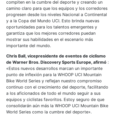
compiten en la cumbre del deporte y creando un
camino claro para que los equipos y los corredores
progresen desde los niveles Nacional a Continental
y a la Copa del Mundo UCI. Esto brinda nuevas
oportunidades para los talentos emergentes y
garantiza que los mejores corredores puedan
mostrar sus habilidades en el escenario más
importante del mundo.
Chris Ball, vicepresidente de eventos de ciclismo
de Warner Bros. Discovery Sports Europe, afirmó
:
«Estos nuevos desarrollos marcan un importante
punto de inflexión para la WHOOP UCI Mountain
Bike World Series y reflejan nuestro compromiso
continuo con el crecimiento del deporte, facilitando
a los aficionados de todo el mundo seguir a sus
equipos y ciclistas favoritos. Estoy seguro de que
consolidarán aún más la WHOOP UCI Mountain Bike
World Series como la cumbre del deporte».