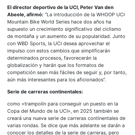
El director deportivo de la UCI, Peter Van den
Abeele, afirmó:
“La introducción de la WHOOP UCI
Mountain Bike World Series hace dos años ha
supuesto un crecimiento significativo del ciclismo
de montaña y un aumento de su popularidad. Junto
con WBD Sports, la UCI desea aprovechar el
impulso con estos cambios que simplificarán
determinados procesos, favorecerán la
globalización y harán que los formatos de
competición sean más fáciles de seguir y, por tanto,
aún más interesantes para los aficionados”.
Serie de carreras continentales:
como «trampolín para conseguir un puesto en la
Copa del Mundo de la UCI», en 2025 también se
creará una nueva serie de carreras continentales de
varias rondas. Se dice que más adelante se darán a
conocer los detalles de la serie de carreras, pero