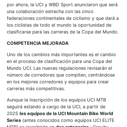
por ahora, la UCI y WBD Sport anunciaron que será
una colaboración estrecha con las cinco
federaciones continentales de ciclismo y que dará a
los ciclistas de todo el mundo la oportunidad de
clasificarse para las carreras de la Copa del Mundo.
COMPETENCIA MEJORADA
Uno de los cambios más importantes es el cambio
en el proceso de clasificación para una Copa del
Mundo UCI. Las nuevas regulaciones revisarán el
número de corredores que compiten, centrándose
en los mejores corredores y equipos para crear
carreras más competitivas.
Aunque la inscripción de los equipos UCI MTB
seguirá estando a cargo de la UCI, a partir de
2025
los equipos de la UCI Mountain Bike World
Series
(antes conocidos como equipos UCI ELITE
MTB)
se inscribirán en
dos categorías
: Gravity