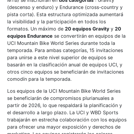
(descenso y enduro) y Endurance (cross-country y
pista corta). Esta estructura optimizada aumentará
la visibilidad y la participación en todos los
formatos. Un máximo de
20 equipos Gravity
y
20
equipos Endurance
se convertirán en equipos de la
UCI Mountain Bike World Series durante toda la
temporada. Para ambas categorías, 15 invitaciones
para unirse a este nivel superior de equipos se
basarán en la clasificación anual de equipos UCI, y
otros cinco equipos se beneficiarán de invitaciones
comodín para la temporada.
Los equipos de la UCI Mountain Bike World Series
se beneficiarán de compromisos plurianuales a
partir de 2026, lo que respaldará la planificación y
el desarrollo a largo plazo. La UCI y WBD Sports
trabajarán en estrecha colaboración con los equipos
para ofrecer una mayor exposición y derechos de
marketing. Los equipos registrarán los colores