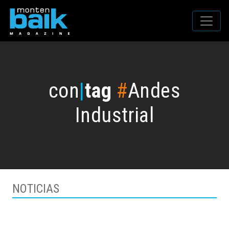
con
|
tag
#
Andes
Industrial
NOTICIAS