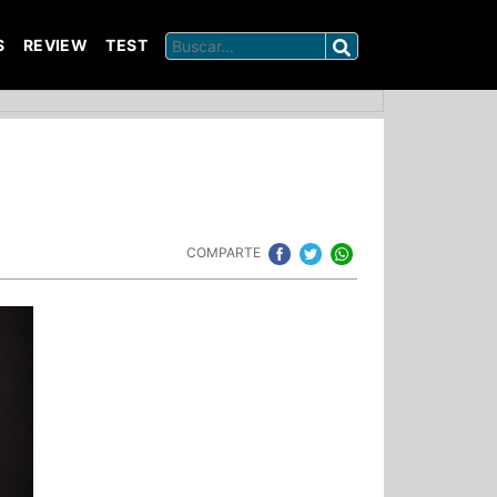
S
REVIEW
TEST
COMPARTE