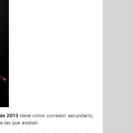
ade 2013
tiene como corredor secundario,
 las que asistan.