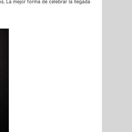
 La mejor forma de celebrar la llegada