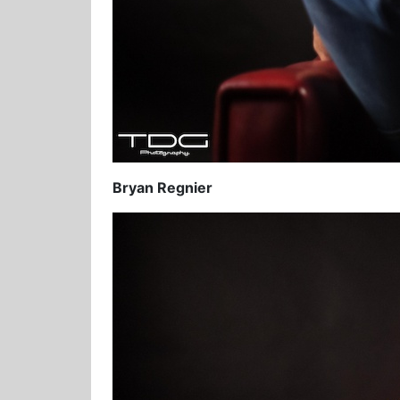
Bryan Regnier