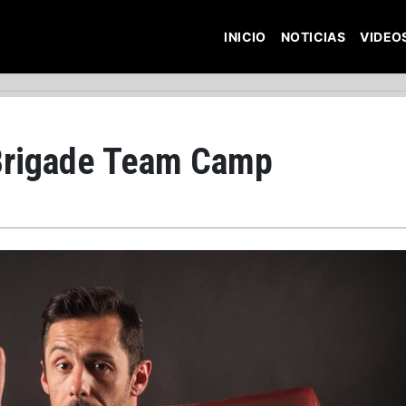
INICIO
NOTICIAS
VIDEO
 Brigade Team Camp