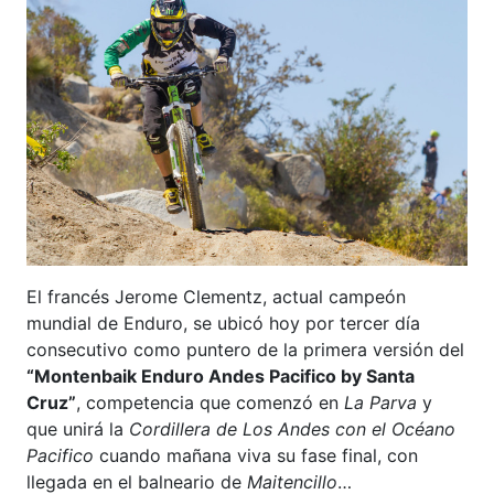
El francés Jerome Clementz, actual campeón
mundial de Enduro, se ubicó hoy por tercer día
consecutivo como puntero de la primera versión del
“Montenbaik Enduro Andes Pacifico by Santa
Cruz”
, competencia que comenzó en
La Parva
y
que unirá la
Cordillera de Los Andes con el Océano
Pacifico
cuando mañana viva su fase final, con
llegada en el balneario de
Maitencillo
…