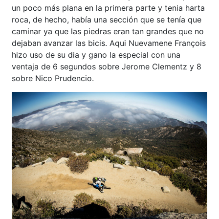
un poco más plana en la primera parte y tenia harta
roca, de hecho, había una sección que se tenía que
caminar ya que las piedras eran tan grandes que no
dejaban avanzar las bicis. Aqui Nuevamene François
hizo uso de su dia y gano la especial con una
ventaja de 6 segundos sobre Jerome Clementz y 8
sobre Nico Prudencio.