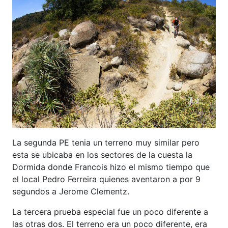
La segunda PE tenia un terreno muy similar pero
esta se ubicaba en los sectores de la cuesta la
Dormida donde Francois hizo el mismo tiempo que
el local Pedro Ferreira quienes aventaron a por 9
segundos a Jerome Clementz.
La tercera prueba especial fue un poco diferente a
las otras dos. El terreno era un poco diferente, era