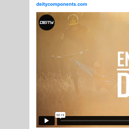
deitycomponents.com