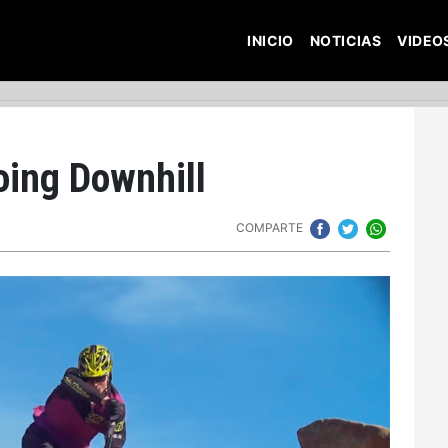
INICIO
NOTICIAS
VIDEO
oing Downhill
COMPARTE