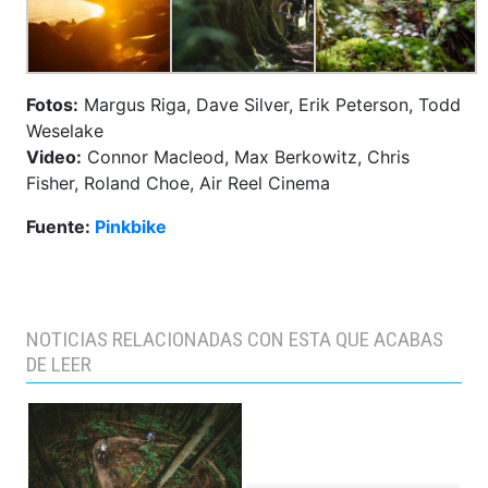
Fotos:
Margus Riga, Dave Silver, Erik Peterson, Todd
Weselake
Video:
Connor Macleod, Max Berkowitz, Chris
Fisher, Roland Choe, Air Reel Cinema
Fuente:
Pinkbike
NOTICIAS RELACIONADAS CON ESTA QUE ACABAS
DE LEER