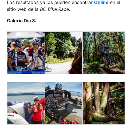
Los resultados ya los pueden encontrar
Online
en el
sitio web de la
BC Bike Race
.
Galería Día 3: