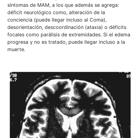
síntomas de MAM, a los que además se agrega:
déficit neurológico como, alteración de la
conciencia (puede llegar incluso al Coma),
desorientación, descoordinación (ataxia) o déficits
focales como parálisis de extremidades. Si el edema
progresa y no es tratado, puede llegar incluso a la
muerte.