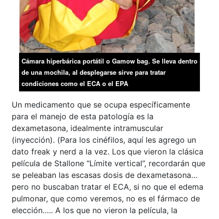
Cámara hiperbárica portátil o Gamow bag. Se lleva dentro
de una mochila, al desplegarse sirve para tratar
condiciones como el ECA o el EPA
Un medicamento que se ocupa específicamente
para el manejo de esta patología es la
dexametasona, idealmente intramuscular
(inyección). (Para los cinéfilos, aquí les agrego un
dato freak y nerd a la vez. Los que vieron la clásica
película de Stallone “Límite vertical”, recordarán que
se peleaban las escasas dosis de dexametasona…
pero no buscaban tratar el ECA, si no que el edema
pulmonar, que como veremos, no es el fármaco de
elección….. A los que no vieron la película, la