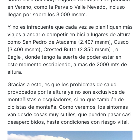
en Verano, como la Parva o Valle Nevado, incluso
llegan por sobre los 3.000 msnm.
Y no es infrecuente que cada vez se planifiquen más
viajes a andar o competir en bici a lugares de altura
como San Pedro de Atacama (2.407 msnm), Cusco
(3.400 msnm), Crested Butte (2.850 msnm) , o
Eagle , donde tengo la suerte de poder estar en
este momento escribiendo, a más de 2000 mts de
altura.
Gracias a esto, es que los problemas de salud
provocados por la altura ya no son exclusivos de
montañistas o esquiadores, si no que también de
ciclistas de montaña. Como veremos, los síntomas
van desde cosas muy sutiles, que pueden pasar casi
desapercibidos, hasta condiciones con riesgo vital.