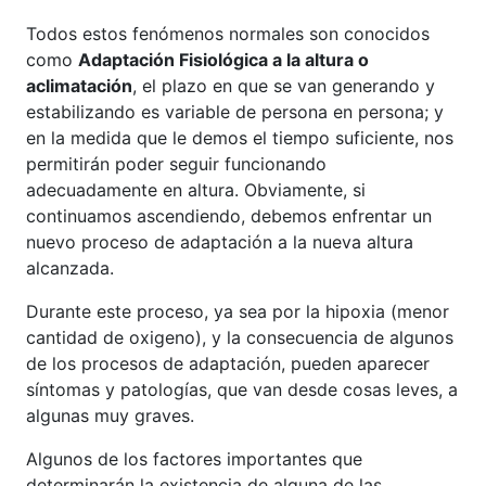
Todos estos fenómenos normales son conocidos
como
Adaptación Fisiológica a la altura o
aclimatación
, el plazo en que se van generando y
estabilizando es variable de persona en persona; y
en la medida que le demos el tiempo suficiente, nos
permitirán poder seguir funcionando
adecuadamente en altura. Obviamente, si
continuamos ascendiendo, debemos enfrentar un
nuevo proceso de adaptación a la nueva altura
alcanzada.
Durante este proceso, ya sea por la hipoxia (menor
cantidad de oxigeno), y la consecuencia de algunos
de los procesos de adaptación, pueden aparecer
síntomas y patologías, que van desde cosas leves, a
algunas muy graves.
Algunos de los factores importantes que
determinarán la existencia de alguna de las