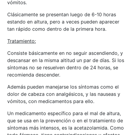
vómitos.
Clásicamente se presentan luego de 6-10 horas
estando en altura, pero a veces pueden aparecer
tan rápido como dentro de la primera hora.
Tratamiento:
Consiste básicamente en no seguir ascendiendo, y
descansar en la misma altitud un par de días. Si los
síntomas no se resuelven dentro de 24 horas, se
recomienda descender.
Además pueden manejarse los síntomas como el
dolor de cabeza con analgésicos, y las nauseas y
vómitos, con medicamentos para ello.
Un medicamento específico para el mal de altura,
que se usa en la prevención o en el tratamiento de
síntomas más intensos, es la acetazolamida. Como