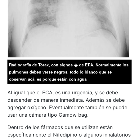
Radiografía de Tórax, con signos � de EPA. Normalmente los
pulmones deben verse negros, todo lo blanco que se
observan acá, es porque están con agua
Al igual que el ECA, es una urgencia, y se debe
descender de manera inmediata. Además se debe
agregar oxígeno. Eventualmente también se puede
usar una cámara tipo Gamow bag.
Dentro de los fármacos que se utilizan están
específicamente el Nifedipino o algunos inhalatorios