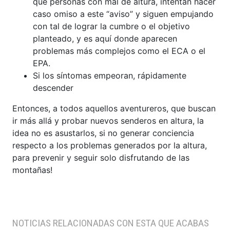
que personas con mal de altura, intentan hacer
caso omiso a este “aviso” y siguen empujando
con tal de lograr la cumbre o el objetivo
planteado, y es aquí donde aparecen
problemas más complejos como el ECA o el
EPA.
Si los síntomas empeoran, rápidamente
descender
Entonces, a todos aquellos aventureros, que buscan
ir más allá y probar nuevos senderos en altura, la
idea no es asustarlos, si no generar conciencia
respecto a los problemas generados por la altura,
para prevenir y seguir solo disfrutando de las
montañas!
NOTICIAS RELACIONADAS CON ESTA QUE ACABAS