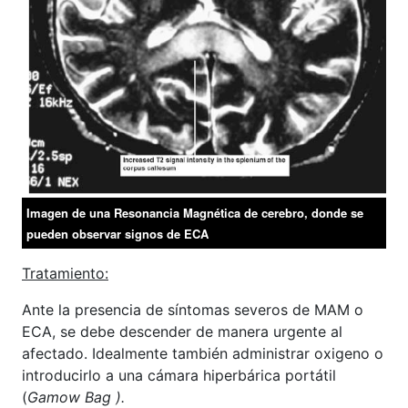
Imagen de una Resonancia Magnética de cerebro, donde se
pueden observar signos de ECA
Tratamiento:
Ante la presencia de síntomas severos de MAM o
ECA, se debe descender de manera urgente al
afectado. Idealmente también administrar oxigeno o
introducirlo a una cámara hiperbárica portátil
(
Gamow Bag ).