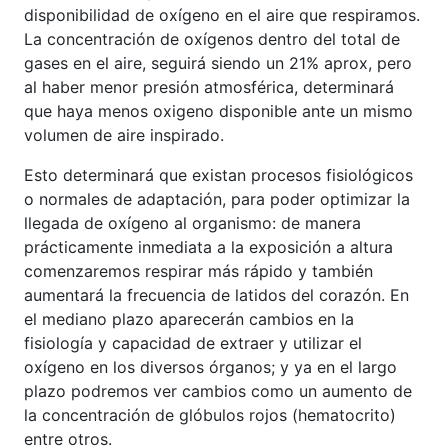
disponibilidad de oxígeno en el aire que respiramos.
La concentración de oxígenos dentro del total de
gases en el aire, seguirá siendo un 21% aprox, pero
al haber menor presión atmosférica, determinará
que haya menos oxigeno disponible ante un mismo
volumen de aire inspirado.
Esto determinará que existan procesos fisiológicos
o normales de adaptación, para poder optimizar la
llegada de oxígeno al organismo: de manera
prácticamente inmediata a la exposición a altura
comenzaremos respirar más rápido y también
aumentará la frecuencia de latidos del corazón. En
el mediano plazo aparecerán cambios en la
fisiología y capacidad de extraer y utilizar el
oxígeno en los diversos órganos; y ya en el largo
plazo podremos ver cambios como un aumento de
la concentración de glóbulos rojos (hematocrito)
entre otros.