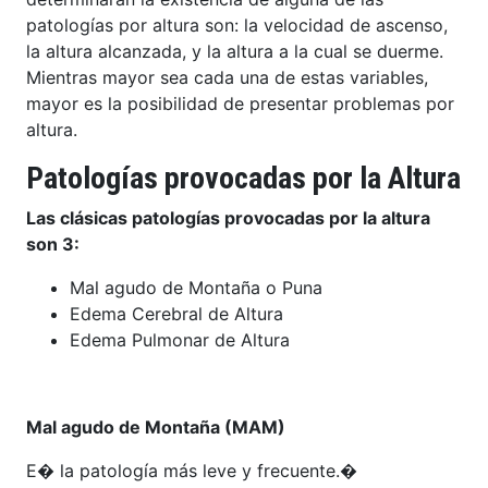
patologías por altura son: la velocidad de ascenso,
la altura alcanzada, y la altura a la cual se duerme.
Mientras mayor sea cada una de estas variables,
mayor es la posibilidad de presentar problemas por
altura.
Patologías provocadas por la Altura
Las clásicas patologías provocadas por la altura
son 3:
Mal agudo de Montaña o Puna
Edema Cerebral de Altura
Edema Pulmonar de Altura
Mal agudo de Montaña (MAM)
E� la patología más leve y frecuente.�