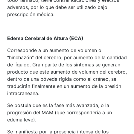
todo fármaco, tiene contraindicaciones y efectos
adversos, por lo que debe ser utilizado bajo
prescripción médica.
Edema Cerebral de Altura (ECA)
Corresponde a un aumento de volumen o
“hinchazón” del cerebro, por aumento de la cantidad
de líquido. Gran parte de los síntomas se generan
producto que este aumento de volumen del cerebro,
dentro de una bóveda rígida como el cráneo, se
traducirán finalmente en un aumento de la presión
intracraneana.
Se postula que es la fase más avanzada, o la
progresión del MAM (que correspondería a un
edema leve).
Se manifiesta por la presencia intensa de los