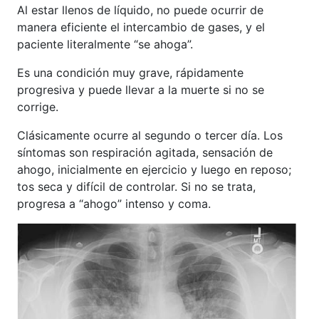
Al estar llenos de líquido, no puede ocurrir de
manera eficiente el intercambio de gases, y el
paciente literalmente “se ahoga”.
Es una condición muy grave, rápidamente
progresiva y puede llevar a la muerte si no se
corrige.
Clásicamente ocurre al segundo o tercer día. Los
síntomas son respiración agitada, sensación de
ahogo, inicialmente en ejercicio y luego en reposo;
tos seca y difícil de controlar. Si no se trata,
progresa a “ahogo” intenso y coma.