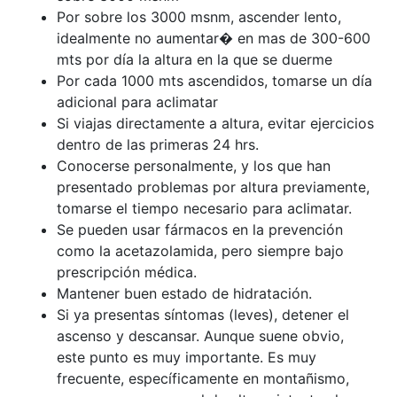
Por sobre los 3000 msnm, ascender lento,
idealmente no aumentar� en mas de 300-600
mts por día la altura en la que se duerme
Por cada 1000 mts ascendidos, tomarse un día
adicional para aclimatar
Si viajas directamente a altura, evitar ejercicios
dentro de las primeras 24 hrs.
Conocerse personalmente, y los que han
presentado problemas por altura previamente,
tomarse el tiempo necesario para aclimatar.
Se pueden usar fármacos en la prevención
como la acetazolamida, pero siempre bajo
prescripción médica.
Mantener buen estado de hidratación.
Si ya presentas síntomas (leves), detener el
ascenso y descansar. Aunque suene obvio,
este punto es muy importante. Es muy
frecuente, específicamente en montañismo,