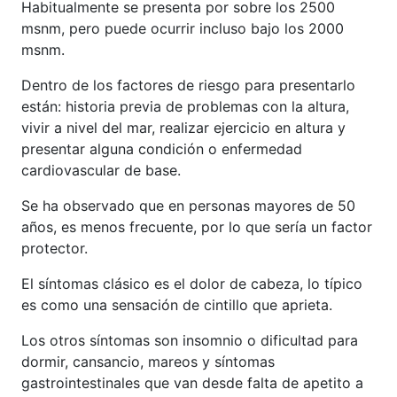
Habitualmente se presenta por sobre los 2500
msnm, pero puede ocurrir incluso bajo los 2000
msnm.
Dentro de los factores de riesgo para presentarlo
están: historia previa de problemas con la altura,
vivir a nivel del mar, realizar ejercicio en altura y
presentar alguna condición o enfermedad
cardiovascular de base.
Se ha observado que en personas mayores de 50
años, es menos frecuente, por lo que sería un factor
protector.
El síntomas clásico es el dolor de cabeza, lo típico
es como una sensación de cintillo que aprieta.
Los otros síntomas son insomnio o dificultad para
dormir, cansancio, mareos y síntomas
gastrointestinales que van desde falta de apetito a