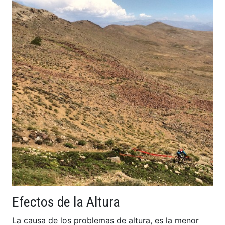
Efectos de la Altura
La causa de los problemas de altura, es la menor