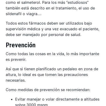
como el salmeterol. Para los más “estudiosos”
también está descrito en el tratamiento, el uso de
sildenafil o viagra….
Todos estos fármacos deben ser utilizados bajo
supervisión médica y una vez evacuado el paciente,
debe ser manejado por personal de salud.
Prevención
Como todas las cosas en la vida, lo más importante
es prevenir.
Así que si tienen planificado un pedaleo en zona de
altura, lo ideal es que tomen las precauciones
necesarias.
Como medidas de prevención se recomiendan:
Evitar manejar o volar directamente a altitudes
sobre 3000 msnm