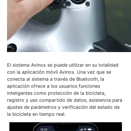
El sistema Avinox se puede utilizar en su totalidad
con la aplicación móvil Avinox. Una vez que se
conecta al sistema a través de Bluetooth, la
aplicación ofrece a los usuarios funciones
inteligentes como protección de la bicicleta,
registro y uso compartido de datos, asistencia para
ajustes de parámetros y verificación del estado de
la bicicleta en tiempo real.