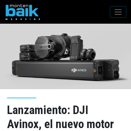
Lanzamiento: DJI
Avinox, el nuevo motor