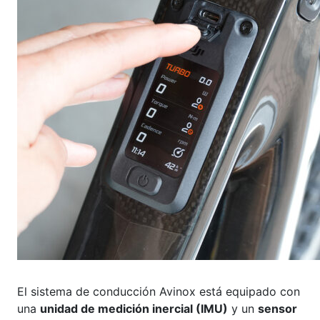
El sistema de conducción Avinox está equipado con
una
unidad de medición inercial (IMU)
y un
sensor