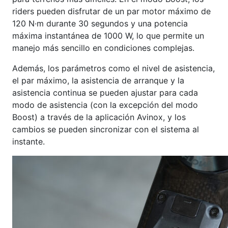
riders pueden disfrutar de un par motor máximo de
120 N·m durante 30 segundos y una potencia
máxima instantánea de 1000 W, lo que permite un
manejo más sencillo en condiciones complejas.
Además, los parámetros como el nivel de asistencia,
el par máximo, la asistencia de arranque y la
asistencia continua se pueden ajustar para cada
modo de asistencia (con la excepción del modo
Boost) a través de la aplicación Avinox, y los
cambios se pueden sincronizar con el sistema al
instante.