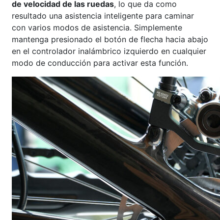
de velocidad de las ruedas
, lo que da como
resultado una asistencia inteligente para caminar
con varios modos de asistencia. Simplemente
mantenga presionado el botón de flecha hacia abajo
en el controlador inalámbrico izquierdo en cualquier
modo de conducción para activar esta función.