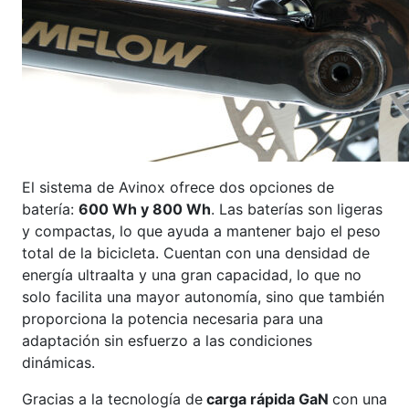
El sistema de Avinox ofrece dos opciones de
batería:
600 Wh y 800 Wh
. Las baterías son ligeras
y compactas, lo que ayuda a mantener bajo el peso
total de la bicicleta. Cuentan con una densidad de
energía ultraalta y una gran capacidad, lo que no
solo facilita una mayor autonomía, sino que también
proporciona la potencia necesaria para una
adaptación sin esfuerzo a las condiciones
dinámicas.
Gracias a la tecnología de
carga rápida GaN
con una