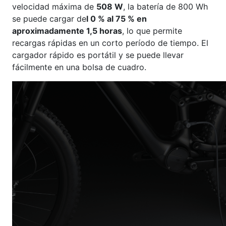
velocidad máxima de
508 W
, la batería de 800 Wh
se puede cargar de
l 0 % al 75 % en
aproximadamente 1,5 horas
, lo que permite
recargas rápidas en un corto período de tiempo. El
cargador rápido es portátil y se puede llevar
fácilmente en una bolsa de cuadro.