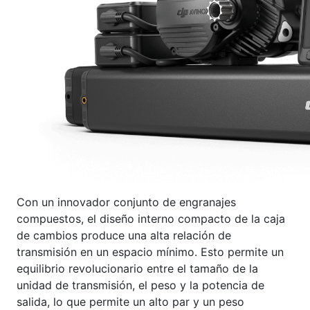
Con un innovador conjunto de engranajes
compuestos, el diseño interno compacto de la caja
de cambios produce una alta relación de
transmisión en un espacio mínimo. Esto permite un
equilibrio revolucionario entre el tamaño de la
unidad de transmisión, el peso y la potencia de
salida, lo que permite un alto par y un peso