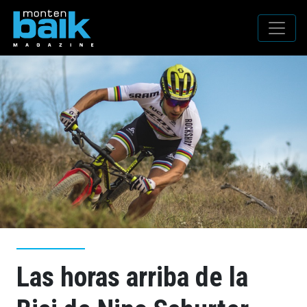
Las horas arriba de la